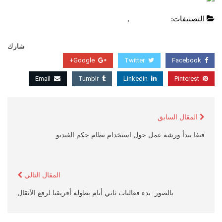
التصنيفات:
اخبار عالمية
,
عاجل
شارك
Google+
Twitter
Facebook
Email
Tumblr
Linkedin
Pinterest
المقال السابق
فيفا يبدأ ورشة عمل حول استخدام نظام حكم الفيديو
المقال التالي
بالصور: بدء فعاليات ثاني أيام بطولة أفريقيا لرفع الأثقال