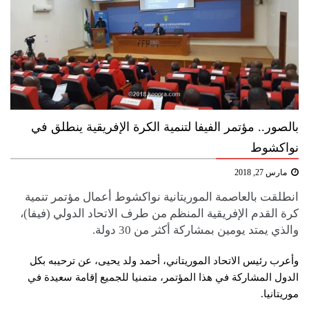
بالصور.. مؤتمر الفيفا لتنمية الكرة الإفريقية ينطلق في
نواكشوط
مارس 27, 2018
انطلقت بالعاصمة الموريتانية نواكشوط أعمال مؤتمر تنمية
كرة القدم الإفريقية المنظم من طرف الاتحاد الدولي (فيفا)،
والذي يمتد يومين بمشاركة أكثر من 30 دولة.
وأعرب رئيس الاتحاد الموريتاني، أحمد ولد يحيى، عن ترحيبه بكل
الدول المشاركة في هذا المؤتمر، متمنيا للجميع إقامة سعيدة في
موريتانيا.