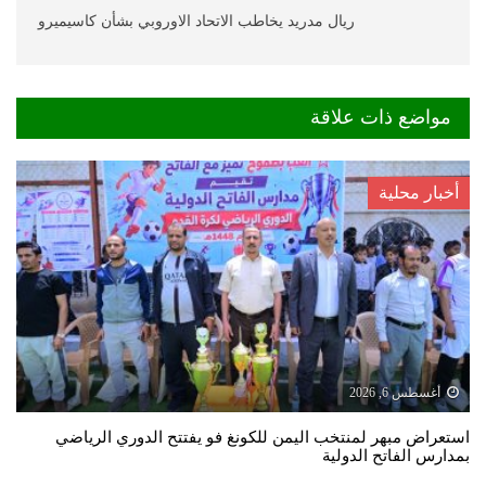
ريال مدريد يخاطب الاتحاد الاوروبي بشأن كاسيميرو
مواضع ذات علاقة
أخبار محلية
أغسطس 6, 2026
استعراض مبهر لمنتخب اليمن للكونغ فو يفتتح الدوري الرياضي
بمدارس الفاتح الدولية