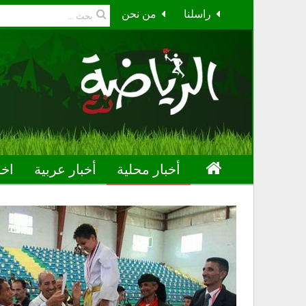
راسلنا
من نحن
أخبار محلية
أخبار عربية
اخب