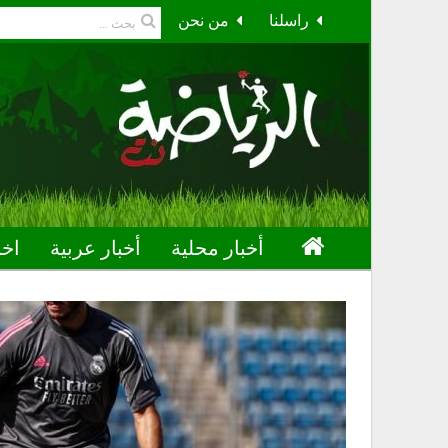
راسلنا
من نحن
أخبار محلية
أخبار عربية
اخب