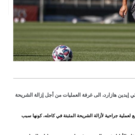
ي إيدين هازارد، الى غرفة العمليات من أجل إزالة الشريحة
لعملية جراحية لأزالة الشريحة المثبتة في كاحله، كونها سبب