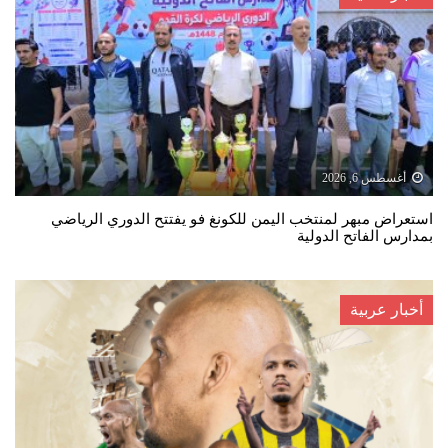
أغسطس 6, 2026
استعراض مبهر لمنتخب اليمن للكونغ فو يفتتح الدوري الرياضي
بمدارس الفاتح الدولية
أخبار عربية