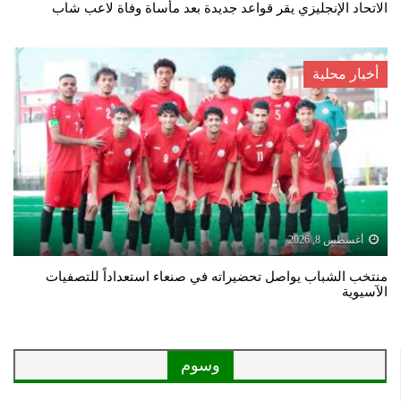
الاتحاد الإنجليزي يقر قواعد جديدة بعد مأساة وفاة لاعب شاب
أخبار محلية
أغسطس 8, 2026
منتخب الشباب يواصل تحضيراته في صنعاء استعداداً للتصفيات
الآسيوية
وسوم