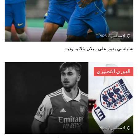
أغسطس 8, 2026
تشيلسي يفوز على ميلان بثلاثية ودية
الدوري الانجليزي
أغسطس 8, 2026