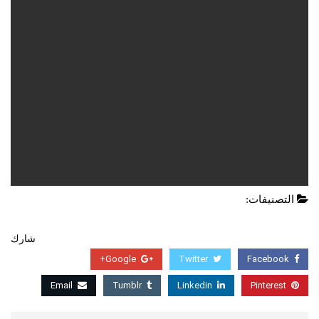
التصنيفات:
صحيفة الرياضة pdf
شارك
Google+
Twitter
Facebook
Email
Tumblr
Linkedin
Pinterest