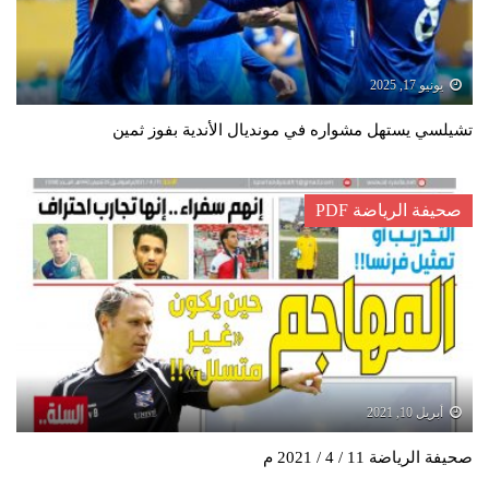
يونيو 17, 2025
تشيلسي يستهل مشواره في مونديال الأندية بفوز ثمين
صحيفة الرياضة PDF
أبريل 10, 2021
صحيفة الرياضة 11 / 4 / 2021 م