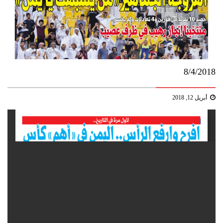
8/4/2018
أبريل 12, 2018