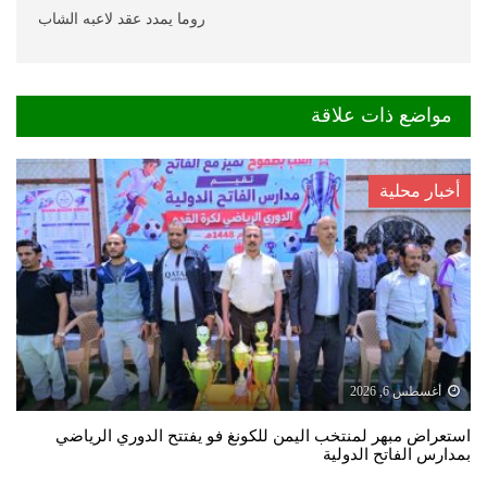
روما يمدد عقد لاعبه الشاب
مواضع ذات علاقة
أخبار محلية
أغسطس 6, 2026
استعراض مبهر لمنتخب اليمن للكونغ فو يفتتح الدوري الرياضي
بمدارس الفاتح الدولية