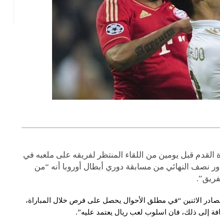
رة القدم قبل يومين من اللقاء المنتظر لفريقه على ملعبه في
لدور نصف النهائي من مسابقة دوري أبطال أوروبا أنه “من
كفريق”.
صادر الاثنين “في مطلق الأحوال يحصل على فرص خلال المباراة،
افة إلى ذلك، فان اسلوب لعب ريال يعتمد عليه”.