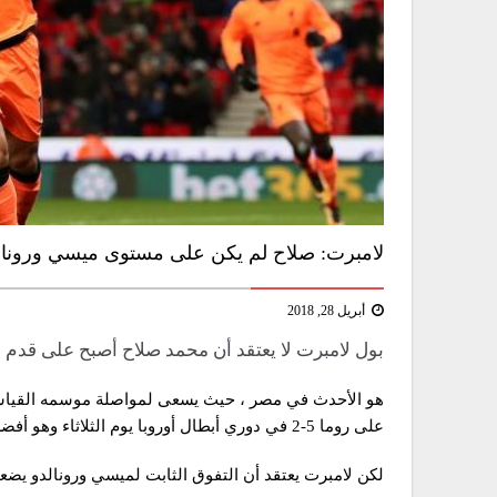
لامبرت: صلاح لم يكن على مستوى ميسي ورونال
أبريل 28, 2018
بول لامبرت لا يعتقد أن محمد صلاح أصبح على قدم ا
على روما 5-2 في دوري أبطال أوروبا يوم الثلاثاء وهو أفضل لاعب في أوروبا.
لكن لامبرت يعتقد أن التفوق الثابت لميسي ورونالدو يض