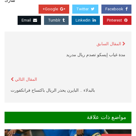
شارك
Google+
Twitter
Facebook
Email
Tumblr
Linkedin
Pinterest
المقال السابق
مدة غياب إيسكو تصدم ريال مدريد
المقال التالي
بالبدلاء .. البايرن يحذر الريال باكتساح فرانكفورت
مواضع ذات علاقة