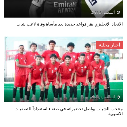
أغسطس 8, 2026
الاتحاد الإنجليزي يقر قواعد جديدة بعد مأساة وفاة لاعب شاب
أخبار محلية
أغسطس 8, 2026
منتخب الشباب يواصل تحضيراته في صنعاء استعداداً للتصفيات
الآسيوية