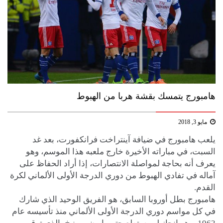
هامبورج يتمسك بقشة هربا من الهبوط
مايو 3, 2018
يلعب هامبورج في ضيافة آينتراخت فرانكفورت، بعد غد
السبت، في مباراته الأخيرة خارج ملعبه هذا الموسم، وهو
يعرف أنه بحاجة لمواصلة الانتصارات، إذا أراد الحفاظ على
آماله في تفادي الهبوط من دوري الدرجة الأولى الألماني لكرة
القدم.
هامبورج بطل أوروبا السابق، هو الفريق الوحيد الذي شارك
في كل مواسم دوري الدرجة الأولى الألماني منذ تأسيسه عام