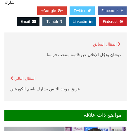
شارك
Google+
Twitter
Facebook
Email
Tumblr
Linkedin
Pinterest
المقال السابق
ديشان يؤجّل الإعلان عن قائمة منتخب فرنسا
المقال التالي
فريق موحد للتنس يشارك باسم الكوريتين
مواضع ذات علاقة