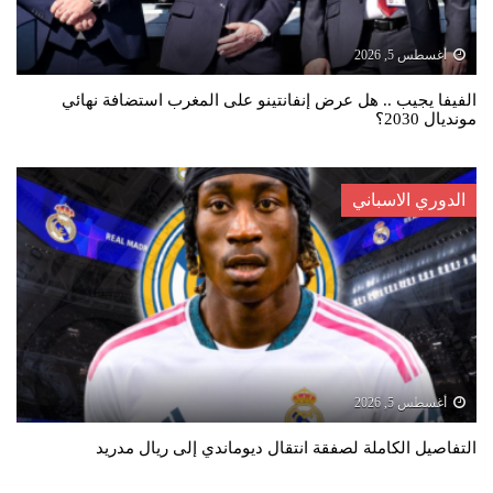
أغسطس 5, 2026
الفيفا يجيب .. هل عرض إنفانتينو على المغرب استضافة نهائي
مونديال 2030؟
الدوري الاسباني
أغسطس 5, 2026
التفاصيل الكاملة لصفقة انتقال ديوماندي إلى ريال مدريد