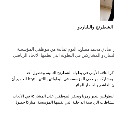
لشطرنج والبلياردو
دس صادق محمد مصلح، اليوم ثمانية من موظفي المؤسسة
بلياردو المشاركين في البطولة التي نظمها الاتحاد الرياضي
الثلاثة الأولى في بطولة الشطرنج الثانية، وحصول أحد
 بمشاركة موظفي المؤسسة في البطولتين اللتين أتثبتتا للجميع أن
 الغاشم والحصار الجائر.
طولتين يتعبر رمزيا ويحفز الموظفين على المشاركة في الألعاب
لنشاطات الرياضية الداخلية التي تقيمها المؤسسة، مباركا حصول