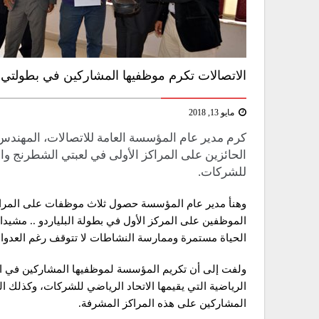
الاتصالات تكرم موظفيها المشاركين في بطولتي ا
مايو 13, 2018
كرم مدير عام المؤسسة العامة للاتصالات، المهن
الحائزين على المراكز الأولى في لعبتي الشطرنج وال
للشركات.
وهنأ مدير عام المؤسسة حصول ثلاث موظفات على المراكز 
الموظفين على المركز الأول في بطولة البلياردو .. مشيدا
الحياة مستمرة وممارسة النشاطات لا تتوقف رغم العدوان
ولفت إلى أن تكريم المؤسسة لموظفيها المشاركين في الب
الرياضية التي يقيمها الاتحاد الرياضي للشركات، وكذلك ا
المشاركين على هذه المراكز المشرفة.