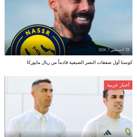
أغسطس 7, 2026
كوستا أول صفقات النصر الصيفية قادماً من ريال مايوركا
أخبار عربية