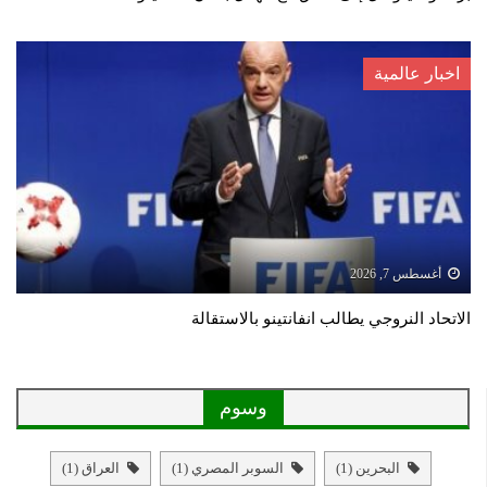
اخبار عالمية
أغسطس 7, 2026
الاتحاد النروجي يطالب انفانتينو بالاستقالة
وسوم
البحرين
(1)
السوبر المصري
(1)
العراق
(1)