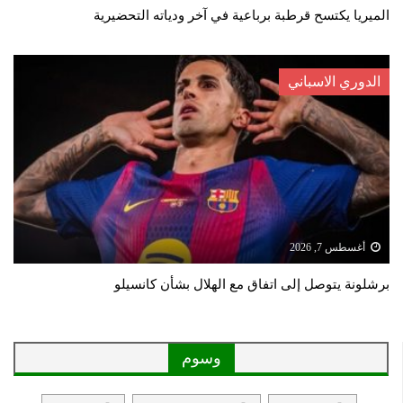
الميريا يكتسح قرطبة برباعية في آخر ودياته التحضيرية
الدوري الاسباني
أغسطس 7, 2026
برشلونة يتوصل إلى اتفاق مع الهلال بشأن كانسيلو
وسوم