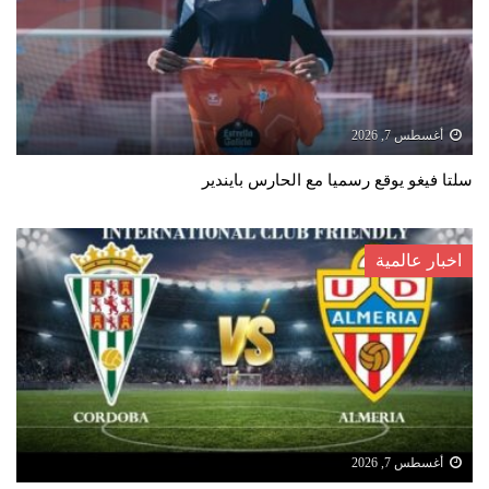
أغسطس 7, 2026
سلتا فيغو يوقع رسميا مع الحارس بايندير
اخبار عالمية
أغسطس 7, 2026