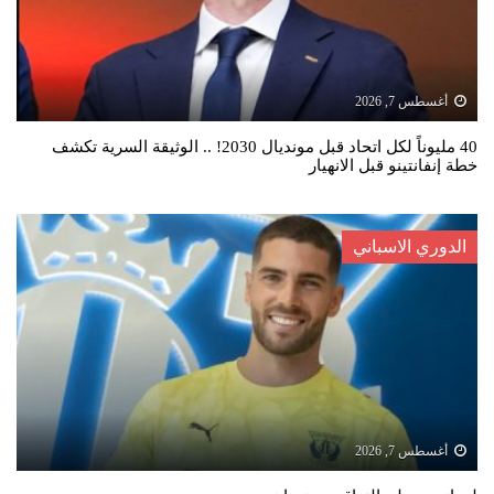
أغسطس 7, 2026
40 مليوناً لكل اتحاد قبل مونديال 2030! .. الوثيقة السرية تكشف
خطة إنفانتينو قبل الانهيار
الدوري الاسباني
أغسطس 7, 2026