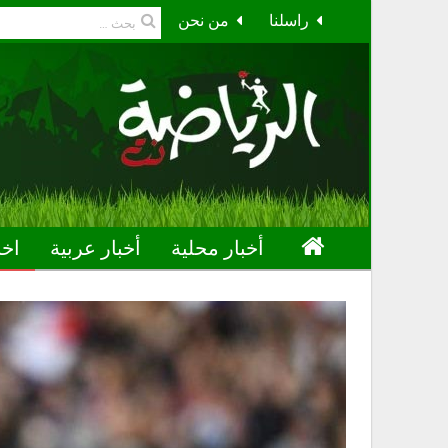
راسلنا
من نحن
أخبار محلية
أخبار عربية
اخب