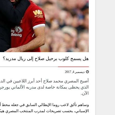
هل يسمح كلوب برحيل صلاح إلى ريال مدريد؟
ديسمبر 4, 2017
أصبح المصري محمد صلاح أحد أبرز اللاعبين في الد
الآن.
وساهم تألق لاعب روما الإيطالي السابق في جعله محط أنظا
الإسباني، بحسب تصريحات لمدرب المنتخب المصري هيكت