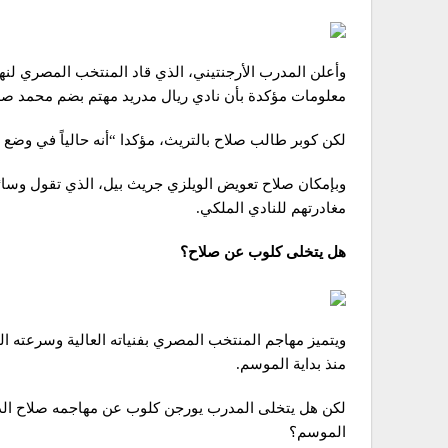
معلومات مؤكدة بأن نادي ريال مدريد مهتم بضم محمد صل
لكن كوبر طالب صلاح بالتريث، مؤكدا “أنه حالياً في وضع 
وبإمكان صلاح تعويض الويلزي جريث بيل، الذي تقول وسائل
مغادرتهم للنادي الملكي.
هل يتخلى كلوب عن صلاح؟
ويتميز مهاجم المنتخب المصري بفنياته العالية وسرعته الفائ
منذ بداية الموسم.
لكن هل يتخلى المدرب يورجن كلوب عن مهاجمه صلاح الذي 
الموسم؟