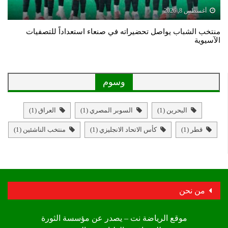
أغسطس 8, 2026
منتخب الشباب يواصل تحضيراته في صنعاء استعداداً للتصفيات
الآسيوية
وسوم
البحرين
(1)
السوبر المصري
(1)
العراق
(1)
قطر
(1)
كأس الاتحاد الانجليزي
(1)
منتخب الناشئين
(1)
من نحن
موقع الرياضة نت – يصدر عن مؤسسة الثورة