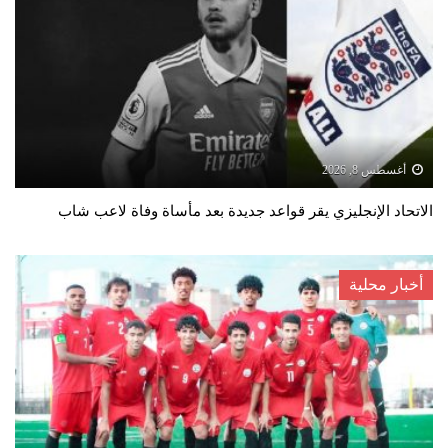
أغسطس 8, 2026
الاتحاد الإنجليزي يقر قواعد جديدة بعد مأساة وفاة لاعب شاب
أخبار محلية