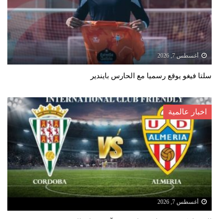
أغسطس 7, 2026
سلتا فيغو يوقع رسميا مع الحارس بايندير
اخبار عالمية
أغسطس 7, 2026