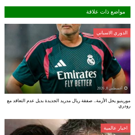
مواضع ذات علاقة
الدوري الاسباني
أغسطس 8, 2026
مورينيو يحل الأزمة.. صفقة ريال مدريد الجديدة بديل عدم التعاقد مع
رودري
اخبار عالمية