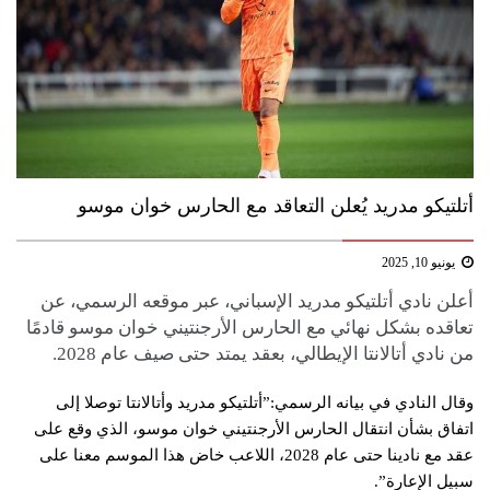
أتلتيكو مدريد يُعلن التعاقد مع الحارس خوان موسو
يونيو 10, 2025
أعلن نادي أتلتيكو مدريد الإسباني، عبر موقعه الرسمي، عن
تعاقده بشكل نهائي مع الحارس الأرجنتيني خوان موسو قادمًا
من نادي أتالانتا الإيطالي، بعقد يمتد حتى صيف عام 2028.
وقال النادي في بيانه الرسمي:”أتلتيكو مدريد وأتالانتا توصلا إلى
اتفاق بشأن انتقال الحارس الأرجنتيني خوان موسو، الذي وقع على
عقد مع نادينا حتى عام 2028، اللاعب خاض هذا الموسم معنا على
سبيل الإعارة”.