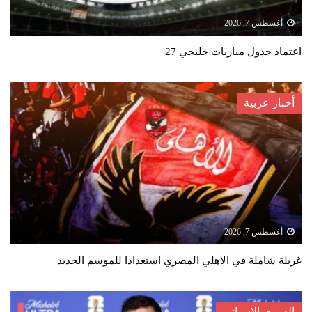
أغسطس 7, 2026
اعتماد جدول مباريات خليجي 27
أخبار عربية
أغسطس 7, 2026
غربلة شاملة في الاهلي المصري استعدادا للموسم الجديد
الدوري الاسباني