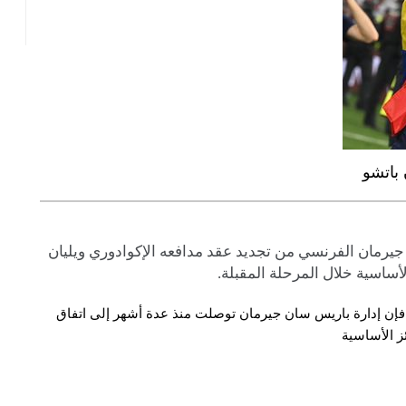
باتشو
يرمان الفرنسي من تجديد عقد مدافعه الإكوادوري ويليان
ساسية خلال المرحلة المقبلة.
”، فإن إدارة باريس سان جيرمان توصلت منذ عدة أشهر إلى اتفاق
ز الأساسية