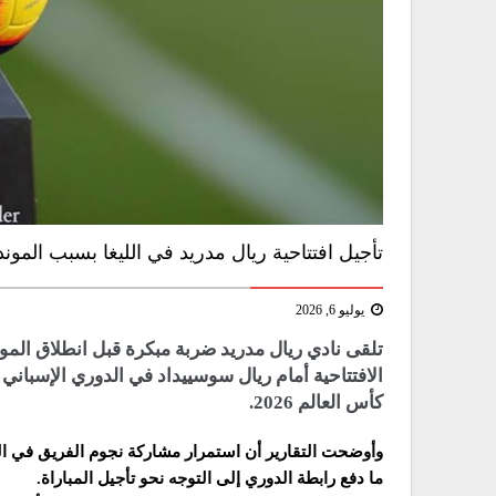
تأجيل افتتاحية ريال مدريد في الليغا بسبب الموند
يوليو 6, 2026
تلقى نادي ​ريال مدريد​ ضربة مبكرة قبل انطلاق الم
الافتتاحية أمام ​ريال سوسييداد​ في الدوري الإسبا
كأس العالم 2026.
وأوضحت التقارير أن استمرار مشاركة نجوم الفريق في ا
ما دفع رابطة الدوري إلى التوجه نحو تأجيل المباراة.