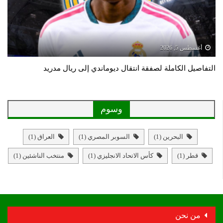
أغسطس 5, 2026
التفاصيل الكاملة لصفقة انتقال ديوماندي إلى ريال مدريد
وسوم
البحرين
(1)
السوبر المصري
(1)
العراق
(1)
قطر
(1)
كأس الاتحاد الانجليزي
(1)
منتخب الناشئين
(1)
من نحن