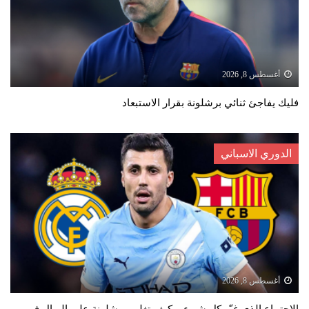
أغسطس 8, 2026
فليك يفاجئ ثنائي برشلونة بقرار الاستبعاد
الدوري الاسباني
أغسطس 8, 2026