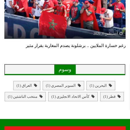
أغسطس 6, 2026
رغم خسارة الملايين .. برشلونة يصدم المغاربة بقرار مثير
وسوم
البحرين
(1)
السوبر المصري
(1)
العراق
(1)
قطر
(1)
كأس الاتحاد الانجليزي
(1)
منتخب الناشئين
(1)