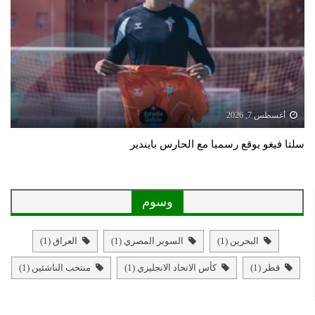
أغسطس 7, 2026
سلتا فيغو يوقع رسميا مع الحارس بايندير
وسوم
البحرين
(1)
السوبر المصري
(1)
العراق
(1)
قطر
(1)
كأس الاتحاد الانجليزي
(1)
منتخب الناشئين
(1)