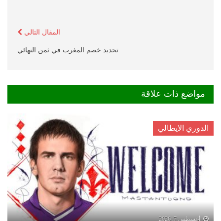
المقال التالي
تحديد خصم المغرب في ثمن النهائي
مواضع ذات علاقة
الدوري الايطالي
أغسطس 7, 2026