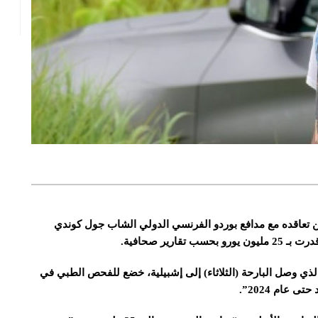
 عن تعاقده مع مدافع بوردو الفرنسي الدولي الشاب جول كوندي
رير صحافية.
 الذي وصل البارحة (الثلاثاء) إلى إشبيلية، خضع للفحص الطبي في
 عام 2024”.