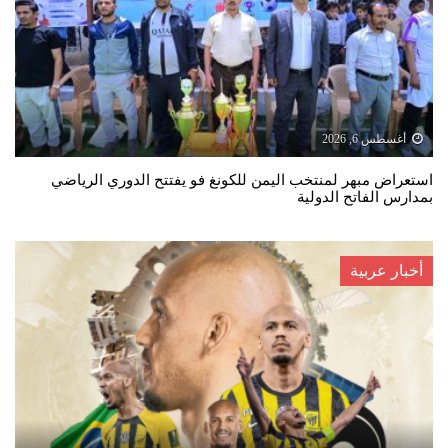
أغسطس 6, 2026
استعراض مبهر لمنتخب اليمن للكونغ فو يفتتح الدوري الرياضي
بمدارس الفاتح الدولية
أخبار عربية