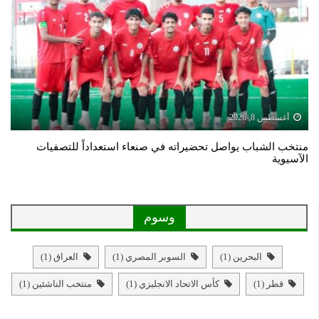
أغسطس 8, 2026
منتخب الشباب يواصل تحضيراته في صنعاء استعداداً للتصفيات
الآسيوية
وسوم
البحرين
(1)
السوبر المصري
(1)
العراق
(1)
قطر
(1)
كأس الاتحاد الانجليزي
(1)
منتخب الناشئين
(1)