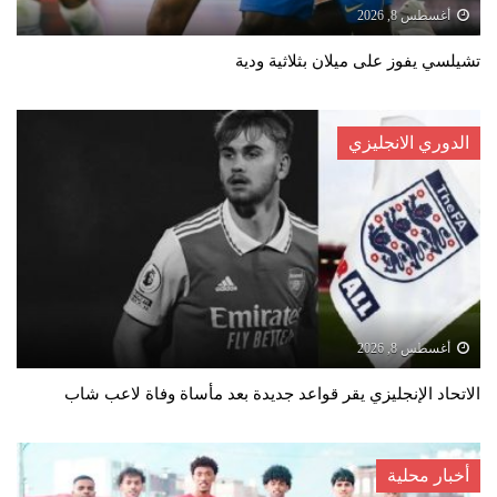
أغسطس 8, 2026
تشيلسي يفوز على ميلان بثلاثية ودية
الدوري الانجليزي
أغسطس 8, 2026
الاتحاد الإنجليزي يقر قواعد جديدة بعد مأساة وفاة لاعب شاب
أخبار محلية