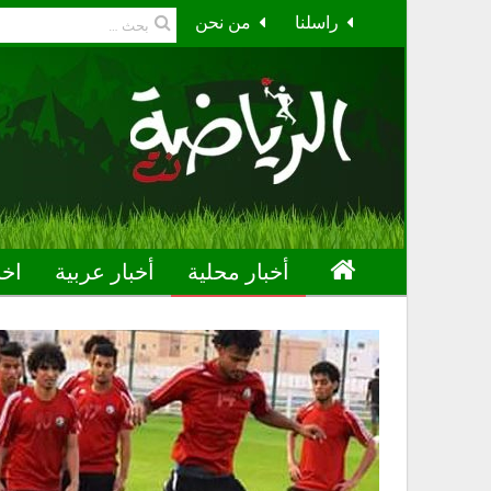
راسلنا
من نحن
أخبار محلية
أخبار عربية
اخب