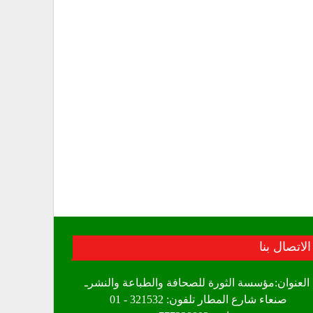
الاتصال بنا
العنوان:مؤسسة الثورة للصحافة والطباعة والنشرـ
صنعاء شارع المطار تلفون: 321532 - 01