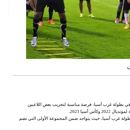
ن
ي بطولة غرب آسيا، فرصة مناسبة لتجريب بعض اللاعبين
س آسيا 2023.
بطولة غرب آسيا، حيث يتواجد ضمن المجموعة الأولى التي تضم