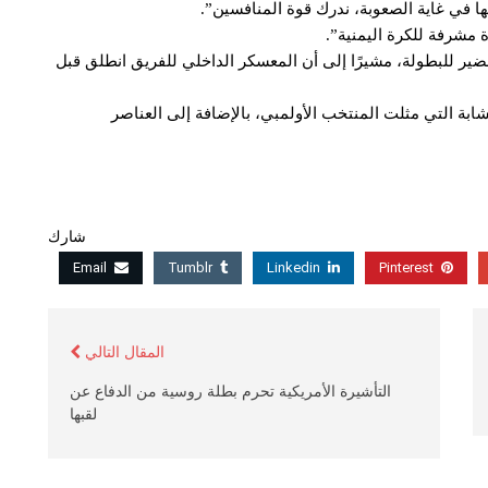
 في غاية الصعوبة، ندرك قوة المنافسين”.
مشرفة للكرة اليمنية”.
حضير للبطولة، مشيرًا إلى أن المعسكر الداخلي للفريق انطلق قبل
ابة التي مثلت المنتخب الأولمبي، بالإضافة إلى العناصر
شارك
Email
Tumblr
Linkedin
Pinterest
المقال التالي
التأشيرة الأمريكية تحرم بطلة روسية من الدفاع عن
لقبها