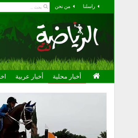
راسلنا
من نحن
أخبار محلية
أخبار عربية
اخب