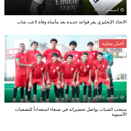
أغسطس 8, 2026
الاتحاد الإنجليزي يقر قواعد جديدة بعد مأساة وفاة لاعب شاب
أخبار محلية
أغسطس 8, 2026
منتخب الشباب يواصل تحضيراته في صنعاء استعداداً للتصفيات
الآسيوية