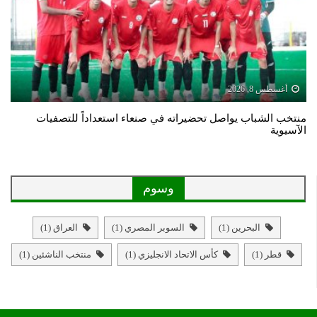
أغسطس 8, 2026
منتخب الشباب يواصل تحضيراته في صنعاء استعداداً للتصفيات
الآسيوية
وسوم
البحرين
(1)
السوبر المصري
(1)
العراق
(1)
قطر
(1)
كأس الاتحاد الانجليزي
(1)
منتخب الناشئين
(1)