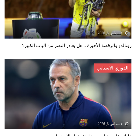
أغسطس 8, 2026
رونالدو والرقصة الأخيرة .. هل يغادر النصر من الباب الكبير؟
الدوري الاسباني
أغسطس 8, 2026