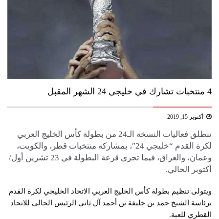
4 منتخبات تشارك في خليجي 24 الشهر المقبل
أكتوبر 15, 2019
تنطلق فعاليات النسخة الـ24 من بطولة كأس الخليج العربي
لكرة القدم “خليجي 24″، بمشاركة منتخبات قطر، والكويت،
وعمان، والعراق، فيما تجرى قرعة البطولة في 23 تشرين أول/
أكتوبر الحالي.
ويتولى تنظيم بطولة كأس الخليج العربي الاتحاد الخليجي لكرة القدم
برئاسة الشيخ حمد بن خليفة بن أحمد آل ثاني الرئيس الحالي للاتحاد
القطري للعبة.