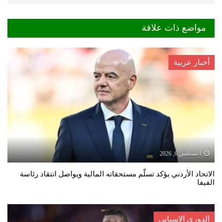
مواضع ذات علاقة
أخبار عربية
أغسطس 6, 2026
الاتحاد الأردني يؤكد تسلّم مستحقاته المالية ويواصل انتقاد رئاسة
الفيفا
الدوري الاسباني