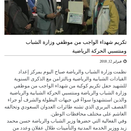
تكريم شهداء الواجب من موظفي وزارة الشباب
ومنتسبي الحركة الرياضية
فبراير 12, 2018
نظمت وزارة الشباب والرياضة صباح اليوم بمركز إعداد
القيادات الشبابية والرياضية وبالتزامن مع الذكرى السنوية
للشهيد حفل تكريم كوكبة من شهداء الواجب من موظفي
وزارة الشباب والرياضة ومنتسبي الحركة الشبابية والرياضية
والذين استشهدوا سواءً في جبهات البطولة والشرف أو جراء
القصف البربري الذي تشنه طائرات العدوان السعودي وتحالفه
الغاشم على مختلف محافظات الوطن.
وفي الفعالية التي حضرها وزير الشباب والرياضة حسن محمد
زيد ووزير الخدمة المدنية والتأمينات طلال عقلان وعدد من