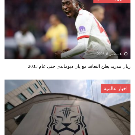
أغسطس 6, 2026
ريال مدريد يعلن التعاقد مع يان ديوماندي حتى عام 2033
اخبار عالمية