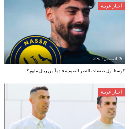
أخبار عربية
أغسطس 7, 2026
كوستا أول صفقات النصر الصيفية قادماً من ريال مايوركا
أخبار عربية