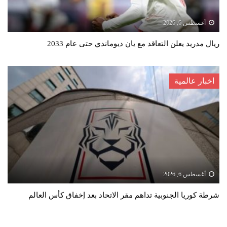
أغسطس 6, 2026
ريال مدريد يعلن التعاقد مع يان ديوماندي حتى عام 2033
اخبار عالمية
أغسطس 6, 2026
شرطة كوريا الجنوبية تداهم مقر الاتحاد بعد إخفاق كأس العالم