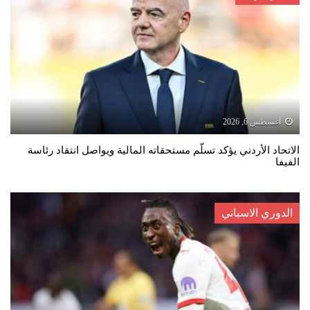
أغسطس 6, 2026
الاتحاد الأردني يؤكد تسلّم مستحقاته المالية ويواصل انتقاد رئاسة
الفيفا
الدوري الاسباني