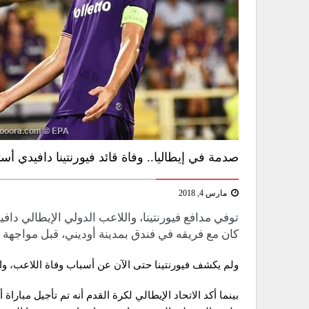
صدمة في إيطاليا.. وفاة قائد فيورنتينا دافيدي أس
مارس 4, 2018
كان مع فريقه في فندق بمدينة أوديني، قبل مواجهة 
ولم يكشف فيورنتينا حتى الآن عن أسباب وفاة اللاعب، و
بينما أكد الاتحاد الإيطالي لكرة القدم أنه تم تأجيل مبارا