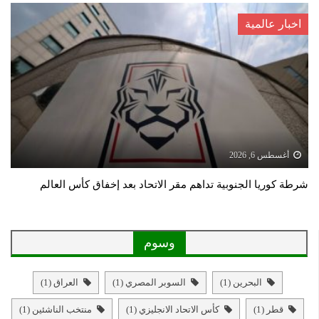
اخبار عالمية
أغسطس 6, 2026
شرطة كوريا الجنوبية تداهم مقر الاتحاد بعد إخفاق كأس العالم
وسوم
البحرين
(1)
السوبر المصري
(1)
العراق
(1)
قطر
(1)
كأس الاتحاد الانجليزي
(1)
منتخب الناشئين
(1)