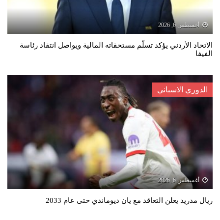
أغسطس 6, 2026
الاتحاد الأردني يؤكد تسلّم مستحقاته المالية ويواصل انتقاد رئاسة
الفيفا
الدوري الاسباني
أغسطس 6, 2026
ريال مدريد يعلن التعاقد مع يان ديوماندي حتى عام 2033