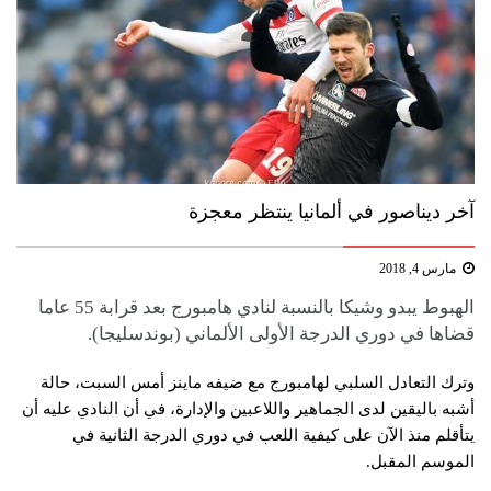
آخر ديناصور في ألمانيا ينتظر معجزة
مارس 4, 2018
الهبوط يبدو وشيكا بالنسبة لنادي هامبورج بعد قرابة 55 عاما
قضاها في دوري الدرجة الأولى الألماني (بوندسليجا).
وترك التعادل السلبي لهامبورج مع ضيفه ماينز أمس السبت، حالة
أشبه باليقين لدى الجماهير واللاعبين والإدارة، في أن النادي عليه أن
يتأقلم منذ الآن على كيفية اللعب في دوري الدرجة الثانية في
الموسم المقبل.