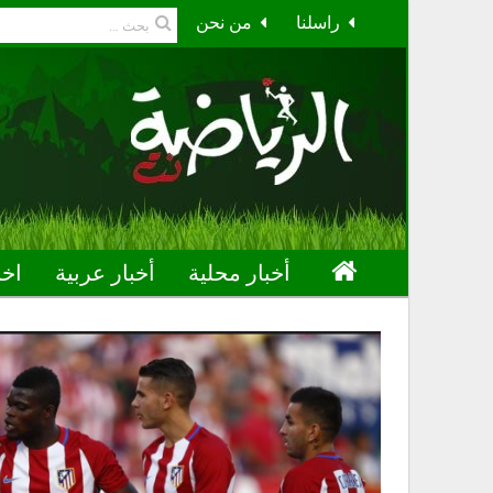
راسلنا
من نحن
أخبار محلية
أخبار عربية
اخب