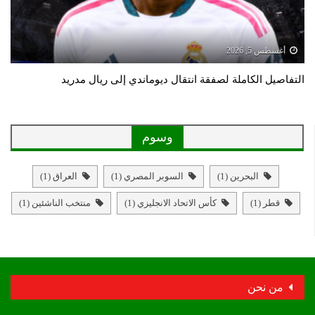
أغسطس 5, 2026
التفاصيل الكاملة لصفقة انتقال ديوماندي إلى ريال مدريد
وسوم
البحرين
(1)
السوبر المصري
(1)
العراق
(1)
قطر
(1)
كأس الاتحاد الانجليزي
(1)
منتخب الناشئين
(1)
من نحن