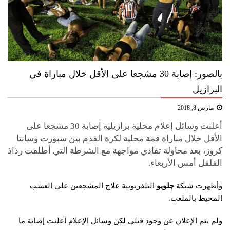
بالصور: إصابة 30 مشجعا على الأقل خلال مباراة في
البرازيل
مارس 8, 2018
أعلنت وسائل إعلام محلية برازيلية إصابة 30 مشجعا على
الأقل خلال مباراة قمة محلية لكرة القدم بين سبورت وسانتا
كروز، بعد محاولة تفادي مواجهة مع الشرطة التي أطلقت رذاذ
الفلفل أمس الأربعاء.
وأظهرت شبكة
جلوبو
التلفزيونية علاج المشجعين على العشب
المحيط بالملعب.
ولم يتم الإعلان عن وجود قتلى لكن وسائل الإعلام أعلنت إصابة ما