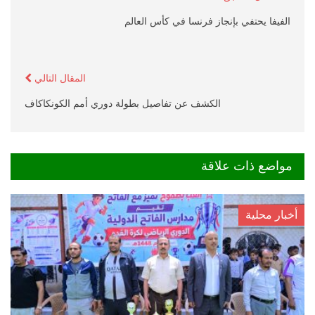
الفيفا يحتفي بإنجاز فرنسا في كأس العالم
المقال التالي
الكشف عن تفاصيل بطولة دوري أمم الكونكاكاف
مواضع ذات علاقة
أخبار محلية