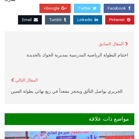
Google+
Twitter
Facebook
Email
Tumblr
Linkedin
Pinterest
المقال السابق
اختتام البطولة الرياضية المدرسية بمديرية الحوك بالحديدة
المقال التالي
الجزيري يواصل التألق ويحجز مقعداً في ربع نهائي بطولة الصين
مواضع ذات علاقة