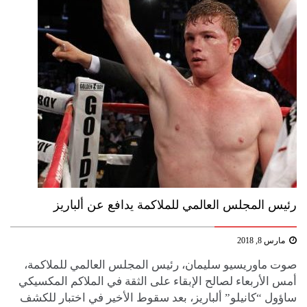
رئيس المجلس العالمي للملاكمة يدافع عن ألباريز
مارس 8, 2018
صوت ماوريسيو سليمان، رئيس المجلس العالمي للملاكمة،
أمس الأربعاء لصالح الإبقاء على الثقة في الملاكم المكسيكي
ساؤول “كانيلو” ألباريز، بعد سقوط الأخير في اختبار للكشف