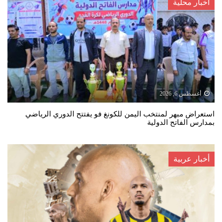
أخبار محلية
أغسطس 6, 2026
استعراض مبهر لمنتخب اليمن للكونغ فو يفتتح الدوري الرياضي
بمدارس الفاتح الدولية
أخبار عربية