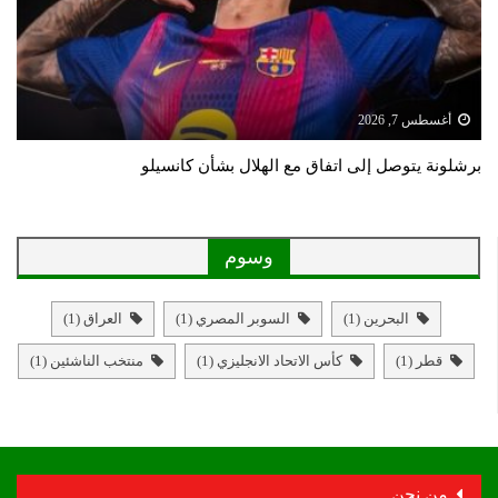
أغسطس 7, 2026
برشلونة يتوصل إلى اتفاق مع الهلال بشأن كانسيلو
وسوم
البحرين
(1)
السوبر المصري
(1)
العراق
(1)
قطر
(1)
كأس الاتحاد الانجليزي
(1)
منتخب الناشئين
(1)
من نحن