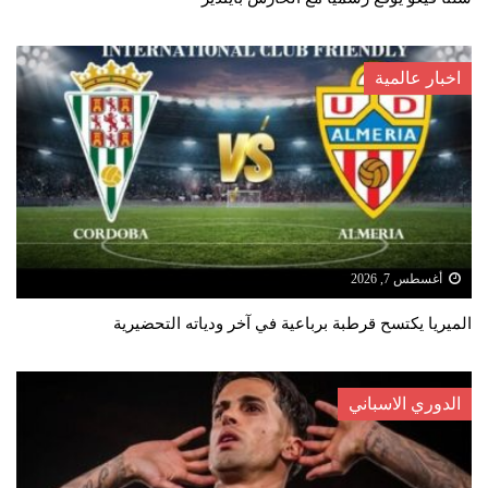
اخبار عالمية
أغسطس 7, 2026
الميريا يكتسح قرطبة برباعية في آخر ودياته التحضيرية
الدوري الاسباني