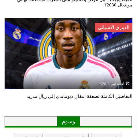
مونديال 2030؟
الدوري الاسباني
أغسطس 5, 2026
التفاصيل الكاملة لصفقة انتقال ديوماندي إلى ريال مدريد
وسوم